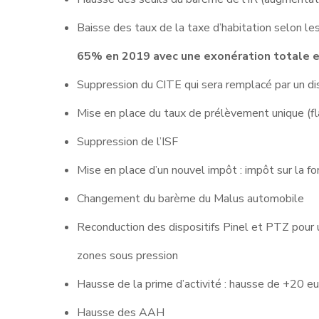
Baisse des taux de la taxe d’habitation selon les
65% en 2019 avec une exonération totale en
Suppression du CITE qui sera remplacé par un di
Mise en place du taux de prélèvement unique (fl
Suppression de l’ISF
Mise en place d’un nouvel impôt : impôt sur la fo
Changement du barème du Malus automobile
Reconduction des dispositifs Pinel et PTZ pour 
zones sous pression
Hausse de la prime d’activité : hausse de +20 eu
Hausse des AAH