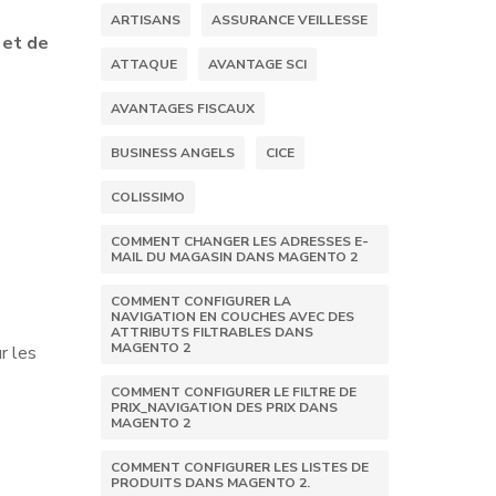
ARTISANS
ASSURANCE VEILLESSE
 et de
ATTAQUE
AVANTAGE SCI
AVANTAGES FISCAUX
BUSINESS ANGELS
CICE
COLISSIMO
COMMENT CHANGER LES ADRESSES E-
MAIL DU MAGASIN DANS MAGENTO 2
COMMENT CONFIGURER LA
NAVIGATION EN COUCHES AVEC DES
ATTRIBUTS FILTRABLES DANS
MAGENTO 2
r les
COMMENT CONFIGURER LE FILTRE DE
PRIX_NAVIGATION DES PRIX DANS
MAGENTO 2
COMMENT CONFIGURER LES LISTES DE
PRODUITS DANS MAGENTO 2.