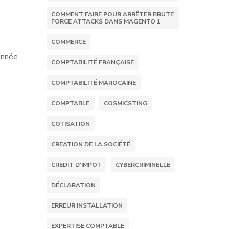
COMMENT FAIRE POUR ARRÊTER BRUTE
FORCE ATTACKS DANS MAGENTO 1
COMMERCE
année
COMPTABILITÉ FRANÇAISE
COMPTABILITÉ MAROCAINE
COMPTABLE
COSMICSTING
COTISATION
CREATION DE LA SOCIÉTÉ
CREDIT D'IMPOT
CYBERCRIMINELLE
DÉCLARATION
ERREUR INSTALLATION
EXPERTISE COMPTABLE