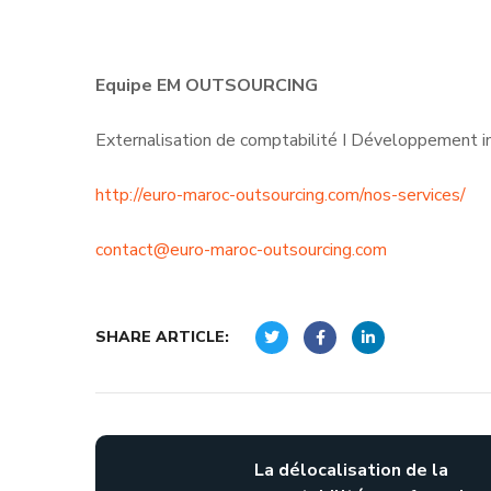
Equipe EM OUTSOURCING
Externalisation de comptabilité I Développement i
http://euro-maroc-outsourcing.com/nos-services/
contact@euro-maroc-outsourcing.com
SHARE ARTICLE:
La délocalisation de la