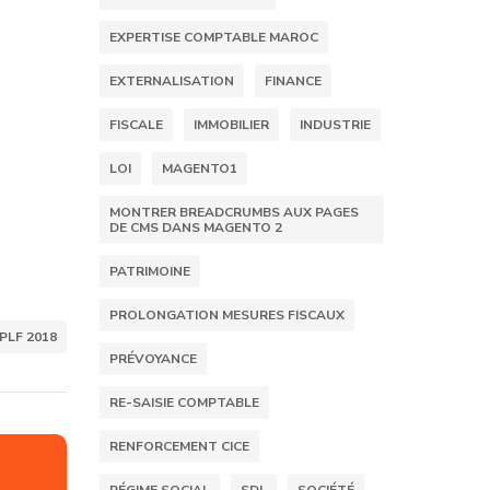
EXPERTISE COMPTABLE MAROC
EXTERNALISATION
FINANCE
FISCALE
IMMOBILIER
INDUSTRIE
LOI
MAGENTO1
MONTRER BREADCRUMBS AUX PAGES
DE CMS DANS MAGENTO 2
PATRIMOINE
PROLONGATION MESURES FISCAUX
PLF 2018
PRÉVOYANCE
RE-SAISIE COMPTABLE
RENFORCEMENT CICE