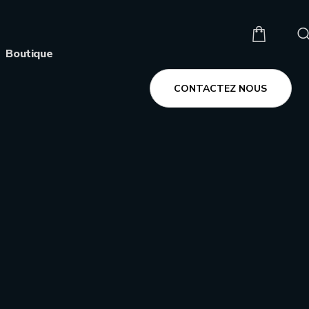
Boutique
CONTACTEZ NOUS