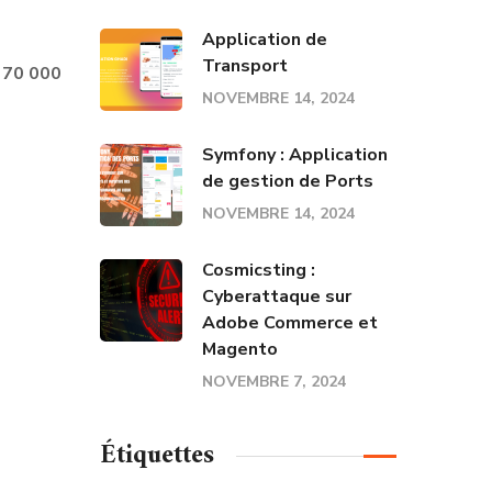
Application de
Transport
e 70 000
NOVEMBRE 14, 2024
Symfony : Application
de gestion de Ports
NOVEMBRE 14, 2024
Cosmicsting :
Cyberattaque sur
Adobe Commerce et
Magento
NOVEMBRE 7, 2024
Étiquettes