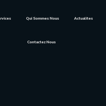
rvices
Qui Sommes Nous
Actualites
Contactez Nous