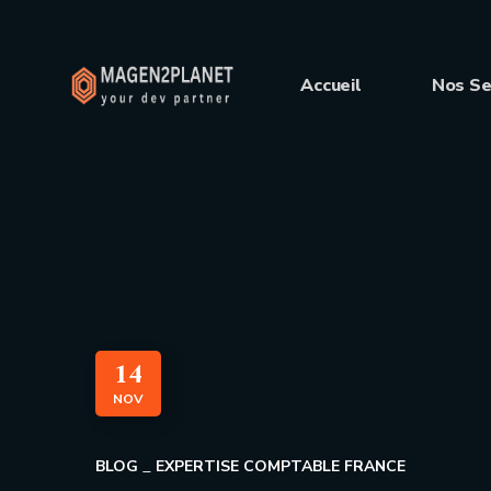
Accueil
Nos Se
14
NOV
BLOG
EXPERTISE COMPTABLE FRANCE