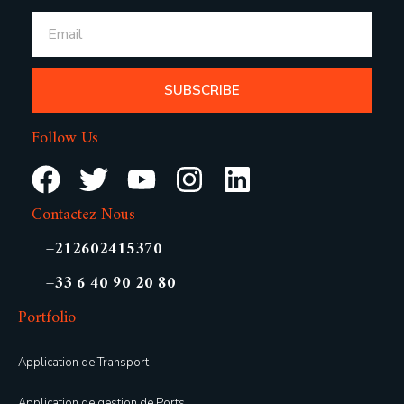
SUBSCRIBE
Follow Us
Contactez Nous
+212602415370
+33 6 40 90 20 80
Portfolio
Application de Transport
Application de gestion de Ports