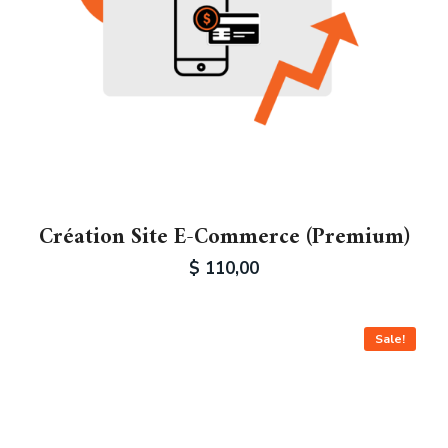
Création Site E-Commerce (Premium)
$
110,00
Sale!