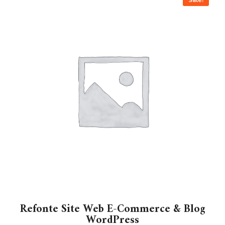
Refonte Site Web E-Commerce & Blog
WordPress