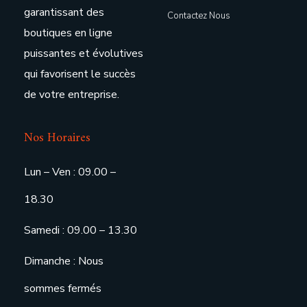
garantissant des
Contactez Nous
boutiques en ligne
puissantes et évolutives
qui favorisent le succès
de votre entreprise.
Nos Horaires
Lun – Ven : 09.00 –
18.30
Samedi : 09.00 – 13.30
Dimanche : Nous
sommes fermés