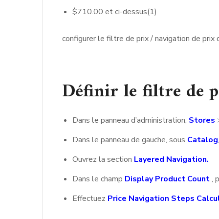
$710.00 et ci-dessus(1)
configurer le filtre de prix / navigation de pri
Définir le filtre de 
Dans le panneau d’administration,
Stores
Dans le panneau de gauche, sous
Catalog
Ouvrez la section
Layered Navigation.
Dans le champ
Display Product Count
, 
Effectuez
Price Navigation Steps Calcu