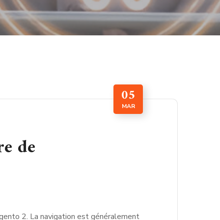
05
MAR
re de
gento 2. La navigation est généralement