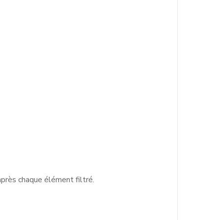
après chaque élément filtré.