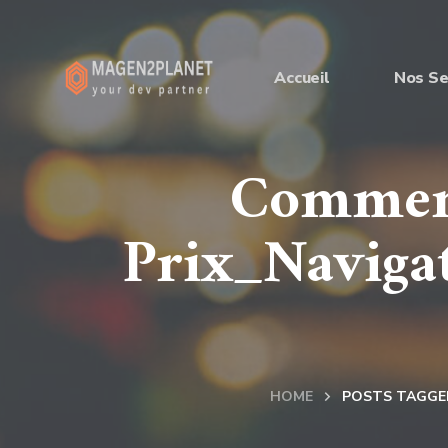
Accueil
Nos Se
Comment
Prix_Naviga
HOME
POSTS TAGGED