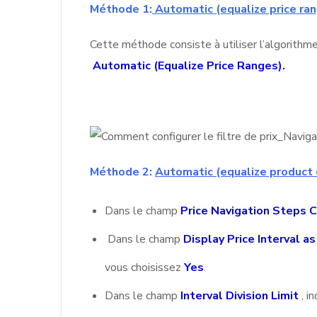
Méthode 1:
Automatic (equalize price ran
Cette méthode consiste à utiliser l’algorithme
Automatic (Equalize Price Ranges).
Méthode 2:
Automatic (equalize product 
Dans le champ
Price Navigation Steps C
Dans le champ
Display Price Interval a
vous choisissez
Yes
.
Dans le champ
Interval Division Limit
, i