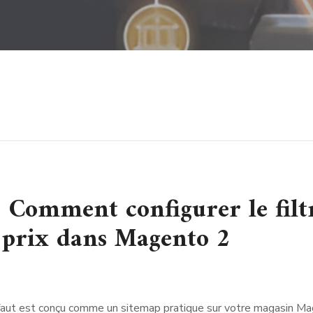
: Comment configurer le filt
 prix dans Magento 2
aut est conçu comme un sitemap pratique sur votre magasin Ma