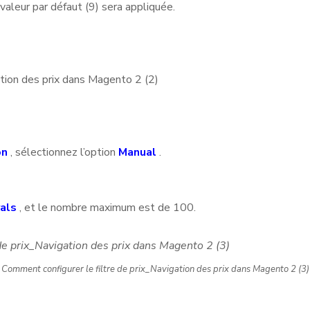
 valeur par défaut (9) sera appliquée.
on
, sélectionnez l’option
Manual
.
als
, et le nombre maximum est de 100.
Comment configurer le filtre de prix_Navigation des prix dans Magento 2 (3)