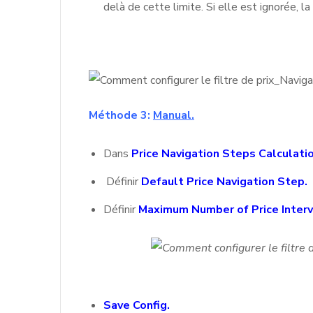
delà de cette limite. Si elle est ignorée, la
Méthode 3:
Manual.
Dans
Price Navigation Steps Calculati
Définir
Default Price Navigation Step.
Définir
Maximum Number of Price Interv
Save Config.