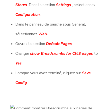
Stores
. Dans la section
Settings
, sélectionnez
Configuration.
Dans le panneau de gauche sous Général,
sélectionnez
Web.
Ouvrez la section
Default Pages
.
Changer
show Breadcrumbs for CMS pages
to
Yes
.
Lorsque vous avez terminé, cliquez sur
Save
Config
.