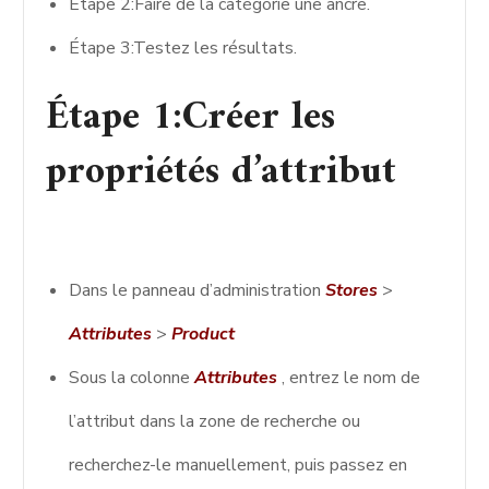
Étape 2:Faire de la catégorie une ancre.
Étape 3:Testez les résultats.
Étape 1:Créer les
propriétés d’attribut
Dans le panneau d’administration
Stores
>
Attributes
>
Product
Sous la colonne
Attributes
, entrez le nom de
l’attribut dans la zone de recherche ou
recherchez-le manuellement, puis passez en