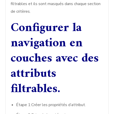
filtrables et ils sont masqués dans chaque section
de critères.
Configurer la
navigation en
couches avec des
attributs
filtrables.
Étape 1:Créer les propriétés d’attribut.