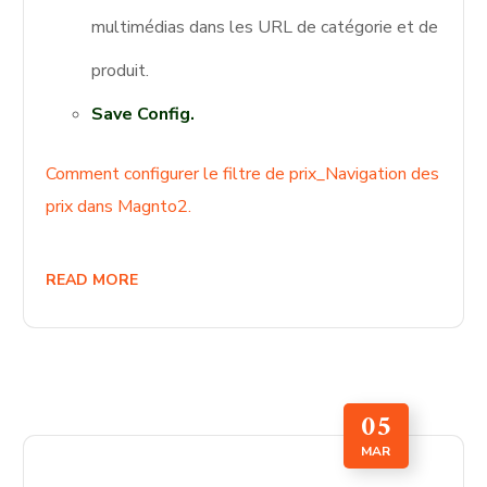
multimédias dans les URL de catégorie et de
produit.
Save Config.
Comment configurer le filtre de prix_Navigation des
prix dans Magnto2.
READ MORE
05
MAR