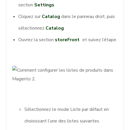
section
Settings
.
Cliquez sur
Catalog
dans le panneau droit, puis
sélectionnez
Catalog
.
Ouvrez la section
storeFront
et suivez l’étape.
Sélectionnez le mode Liste par défaut en
choisissant l’une des listes suivantes