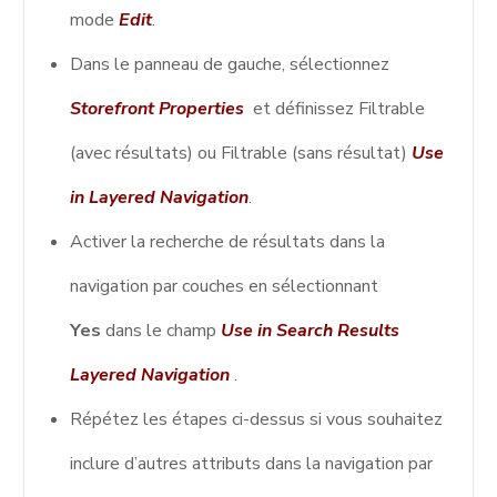
mode
Edit
.
Dans le panneau de gauche, sélectionnez
Storefront Properties
et définissez Filtrable
(avec résultats) ou Filtrable (sans résultat)
Use
in Layered Navigation
.
Activer la recherche de résultats dans la
navigation par couches en sélectionnant
Yes
dans le champ
Use in Search Results
Layered Navigation
.
Répétez les étapes ci-dessus si vous souhaitez
inclure d’autres attributs dans la navigation par