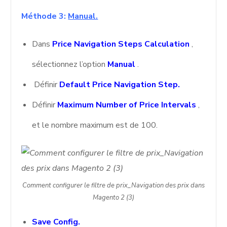
Méthode 3:
Manual.
Dans
Price Navigation Steps Calculation
,
sélectionnez l’option
Manual
.
Définir
Default Price Navigation Step.
Définir
Maximum Number of Price Intervals
,
et le nombre maximum est de 100.
Comment configurer le filtre de prix_Navigation des prix dans
Magento 2 (3)
Save Config.