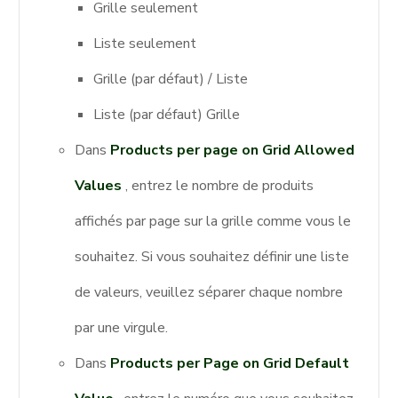
Grille seulement
Liste seulement
Grille (par défaut) / Liste
Liste (par défaut) Grille
Dans
Products per page on Grid Allowed
Values
, entrez le nombre de produits
affichés par page sur la grille comme vous le
souhaitez. Si vous souhaitez définir une liste
de valeurs, veuillez séparer chaque nombre
par une virgule.
Dans
Products per Page on Grid Default