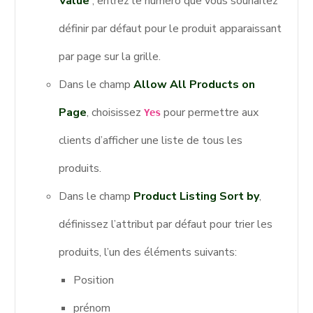
Value
, entrez le numéro que vous souhaitez
définir par défaut pour le produit apparaissant
par page sur la grille.
Dans le champ
Allow All Products on
Page
, choisissez
pour permettre aux
Yes
clients d’afficher une liste de tous les
produits.
Dans le champ
Product Listing Sort by
,
définissez l’attribut par défaut pour trier les
produits, l’un des éléments suivants:
Position
prénom