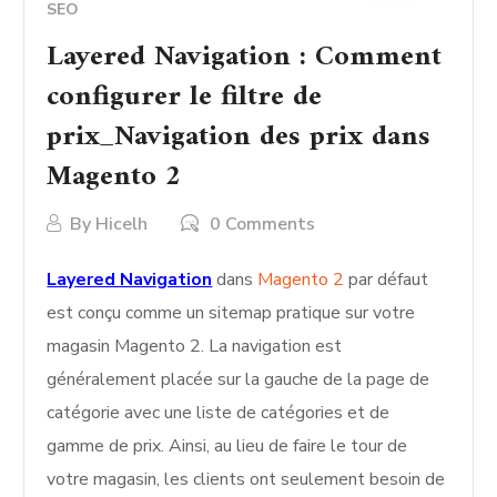
SEO
Layered Navigation : Comment
configurer le filtre de
prix_Navigation des prix dans
Magento 2
By
Hicelh
0 Comments
Layered Navigation
dans
Magento 2
par défaut
est conçu comme un sitemap pratique sur votre
magasin Magento 2. La navigation est
généralement placée sur la gauche de la page de
catégorie avec une liste de catégories et de
gamme de prix. Ainsi, au lieu de faire le tour de
votre magasin, les clients ont seulement besoin de