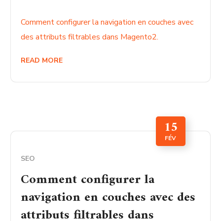
Comment configurer la navigation en couches avec
des attributs filtrables dans Magento2.
READ MORE
15
FÉV
SEO
Comment configurer la
navigation en couches avec des
attributs filtrables dans