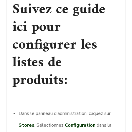
Suivez ce guide
ici pour
configurer les
listes de
produits:
Dans le panneau d’administration, cliquez sur
Stores
. Sélectionnez
Configuration
dans la