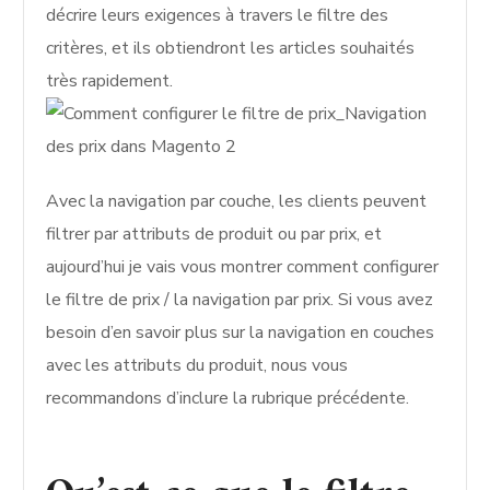
décrire leurs exigences à travers le filtre des
critères, et ils obtiendront les articles souhaités
très rapidement.
Avec la navigation par couche, les clients peuvent
filtrer par attributs de produit ou par prix, et
aujourd’hui je vais vous montrer comment configurer
le filtre de prix / la navigation par prix. Si vous avez
besoin d’en savoir plus sur la navigation en couches
avec les attributs du produit, nous vous
recommandons d’inclure la rubrique précédente.