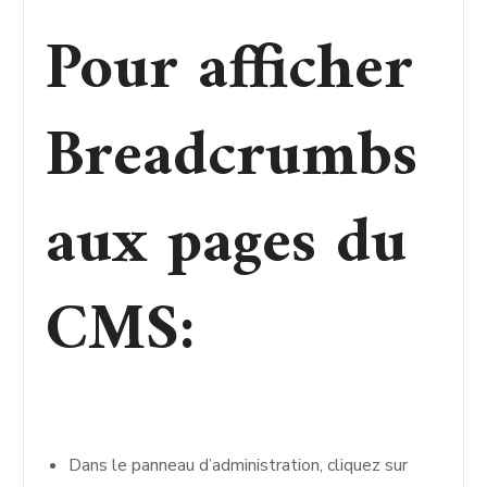
Pour afficher
Breadcrumbs
aux pages du
CMS:
Dans le panneau d’administration, cliquez sur