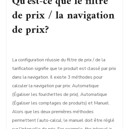
Qu’est-ce que le filtre
de prix / la navigation
de prix?
La configuration réussie du filtre de prix / de la
tarification signifie que le produit est classé par prix
dans la navigation. Il existe 3 méthodes pour
calculer la navigation par prix: Automatique
(Égaliser les fourchettes de prix), Automatique
(Égaliser les comptages de produits) et Manuel.
Alors que les deux premières méthodes
permettent l’auto-calcul, le manuel doit être réglé