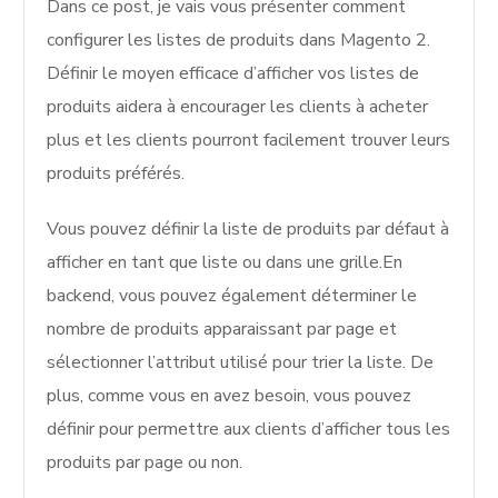
Dans ce post, je vais vous présenter comment
configurer les listes de produits dans Magento 2.
Définir le moyen efficace d’afficher vos listes de
produits aidera à encourager les clients à acheter
plus et les clients pourront facilement trouver leurs
produits préférés.
Vous pouvez définir la liste de produits par défaut à
afficher en tant que liste ou dans une grille.En
backend, vous pouvez également déterminer le
nombre de produits apparaissant par page et
sélectionner l’attribut utilisé pour trier la liste. De
plus, comme vous en avez besoin, vous pouvez
définir pour permettre aux clients d’afficher tous les
produits par page ou non.