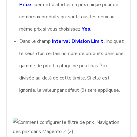
Price
, permet d’afficher un prix unique pour de
nombreux produits qui sont tous les deux au
même prix si vous choisissez
Yes
.
Dans le champ
Interval Division Limit
, indiquez
le seuil d’un certain nombre de produits dans une
gamme de prix. La plage ne peut pas être
divisée au-delà de cette limite. Si elle est
ignorée, la valeur par défaut (9) sera appliquée.