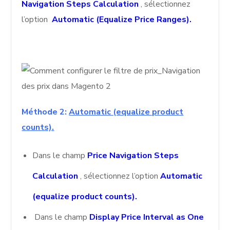
Navigation Steps Calculation
, sélectionnez
l’option
Automatic (Equalize Price Ranges).
Méthode 2:
Automatic (equalize product
counts).
Dans le champ
Price Navigation Steps
Calculation
, sélectionnez l’option
Automatic
(equalize product counts).
Dans le champ
Display Price Interval as One