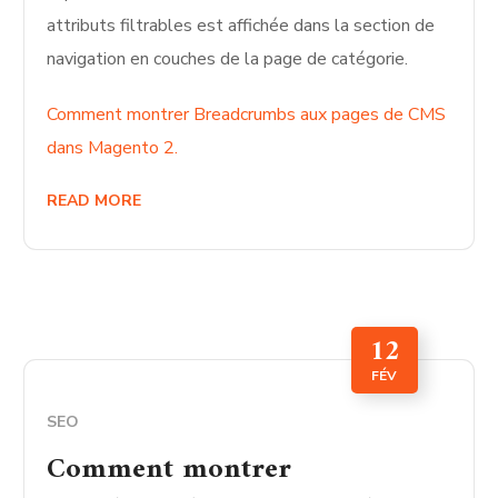
attributs filtrables est affichée dans la section de
navigation en couches de la page de catégorie.
Comment montrer Breadcrumbs aux pages de CMS
dans Magento 2.
READ MORE
12
FÉV
SEO
Comment montrer