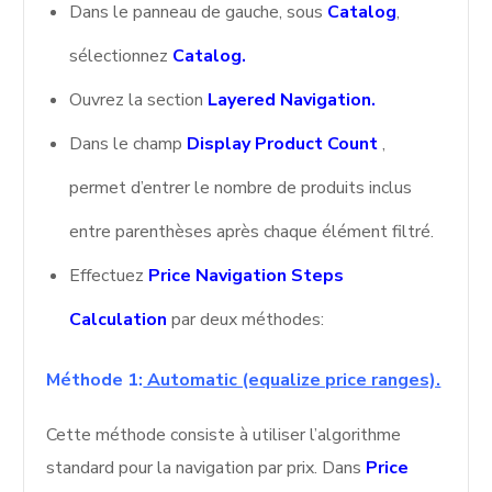
Dans le panneau de gauche, sous
Catalog
,
sélectionnez
Catalog.
Ouvrez la section
Layered Navigation.
Dans le champ
Display Product Count
,
permet d’entrer le nombre de produits inclus
entre parenthèses après chaque élément filtré.
Effectuez
Price Navigation Steps
Calculation
par deux méthodes:
Méthode 1:
Automatic (equalize price ranges).
Cette méthode consiste à utiliser l’algorithme
standard pour la navigation par prix. Dans
Price