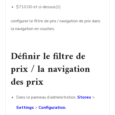
$710.00 et ci-dessus(1)
configurer le filtre de prix / navigation de prix dans
la navigation en couches.
Définir le filtre de
prix / la navigation
des prix
Dans le panneau d’administration,
Stores
>
Settings
>
Configuration.