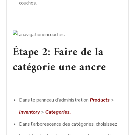
couches.
Étape 2: Faire de la
catégorie une ancre
Dans le panneau d’administration
Products
>
Inventory
>
Categories.
Dans l’arborescence des catégories, choisissez