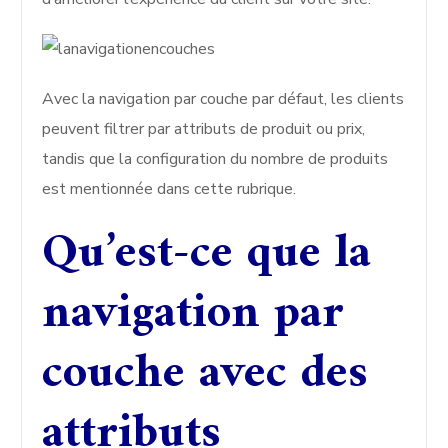
Avec la navigation par couche par défaut, les clients
peuvent filtrer par attributs de produit ou prix,
tandis que la configuration du nombre de produits
est mentionnée dans cette rubrique.
Qu’est-ce que la
navigation par
couche avec des
attributs