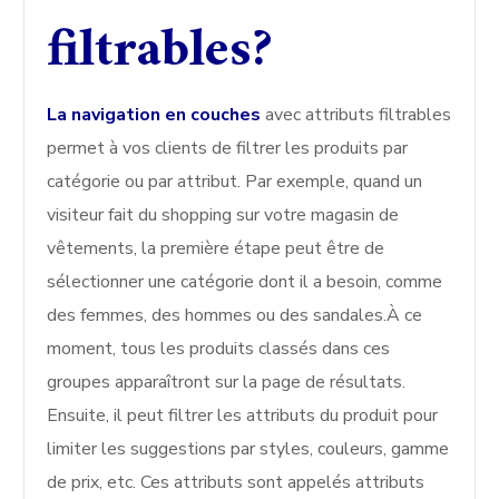
filtrables?
La navigation en couches
avec attributs filtrables
permet à vos clients de filtrer les produits par
catégorie ou par attribut. Par exemple, quand un
visiteur fait du shopping sur votre magasin de
vêtements, la première étape peut être de
sélectionner une catégorie dont il a besoin, comme
des femmes, des hommes ou des sandales.À ce
moment, tous les produits classés dans ces
groupes apparaîtront sur la page de résultats.
Ensuite, il peut filtrer les attributs du produit pour
limiter les suggestions par styles, couleurs, gamme
de prix, etc. Ces attributs sont appelés attributs