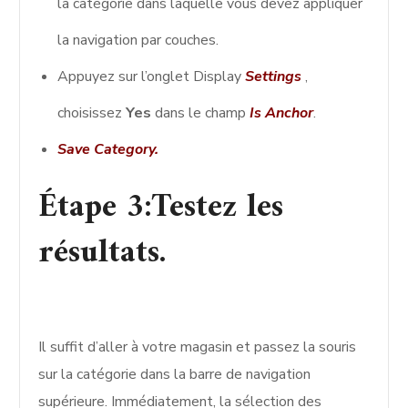
la catégorie dans laquelle vous devez appliquer
la navigation par couches.
Appuyez sur l’onglet Display
Settings
,
choisissez
Yes
dans le champ
Is Anchor
.
Save Category.
Étape 3:Testez les
résultats.
Il suffit d’aller à votre magasin et passez la souris
sur la catégorie dans la barre de navigation
supérieure. Immédiatement, la sélection des