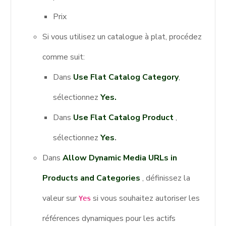
Prix
Si vous utilisez un catalogue à plat, procédez
comme suit:
Dans
Use Flat Catalog Category
,
sélectionnez
Yes.
Dans
Use Flat Catalog Product
,
sélectionnez
Yes
.
Dans
Allow Dynamic Media URLs in
Products and Categories
, définissez la
valeur sur
si vous souhaitez autoriser les
Yes
références dynamiques pour les actifs