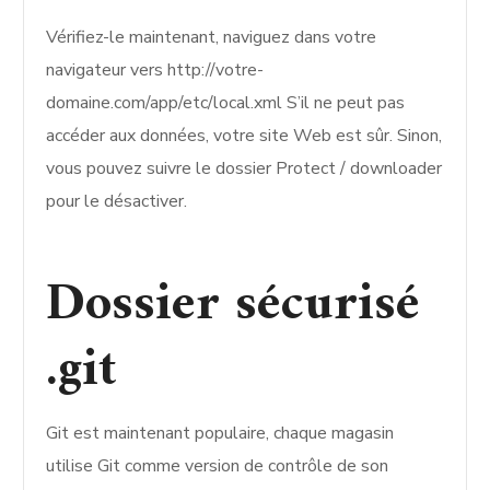
Vérifiez-le maintenant, naviguez dans votre
navigateur vers http://votre-
domaine.com/app/etc/local.xml S’il ne peut pas
accéder aux données, votre site Web est sûr. Sinon,
vous pouvez suivre le dossier Protect / downloader
pour le désactiver.
Dossier sécurisé
.git
Git est maintenant populaire, chaque magasin
utilise Git comme version de contrôle de son