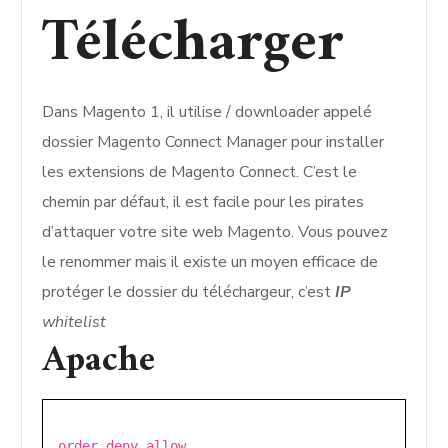
Télécharger
Dans Magento 1, il utilise / downloader appelé
dossier Magento Connect Manager pour installer
les extensions de Magento Connect. C’est le
chemin par défaut, il est facile pour les pirates
d’attaquer votre site web Magento. Vous pouvez
le renommer mais il existe un moyen efficace de
protéger le dossier du téléchargeur, c’est
IP
whitelist
Apache
order deny,allow