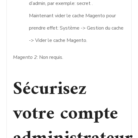
d’admin, par exemple: secret .
Maintenant vider le cache Magento pour
prendre effet: Système -> Gestion du cache
-> Vider le cache Magento.
Magento 2
: Non requis.
Sécurisez
votre compte