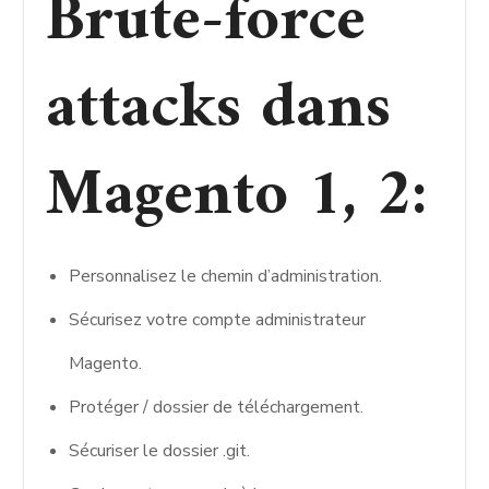
Brute-force
attacks dans
Magento 1, 2:
Personnalisez le chemin d’administration.
Sécurisez votre compte administrateur
Magento.
Protéger / dossier de téléchargement.
Sécuriser le dossier .git.