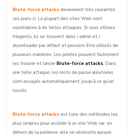
Brute-force attacks
deviennent très courantes
ces jours-ci. La plupart des sites Web sont
vulnérables à de telles attaques. Si vous utilisez
Magento, ils se trouvent dans / admin et /
downloader par défaut et peuvent être utilisés de
plusieurs manières. Les pirates peuvent facilement
les trouver et lancer
Brute-force attacks
. Dans
une telle attaque, les mots de passe aléatoires
sont essayés automatiquement, jusqu’à ce qu’un
succès.
Brute-force attacks
est l’une des méthodes les
plus simples pour accéder à un site Web car, en
dehors de la patience, elle ne nécessite aucune