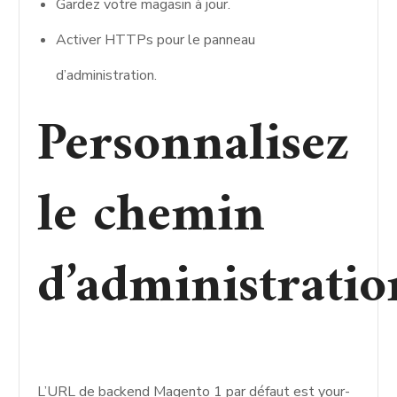
Gardez votre magasin à jour.
Activer HTTPs pour le panneau
d’administration.
Personnalisez
le chemin
d’administratio
L’URL de backend Magento 1 par défaut est your-