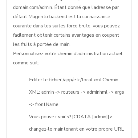
domain.com/admin. Étant donné que l’adresse par
défaut Magento backend est la connaissance
courante dans les suites force brute, vous pouvez
facilement obtenir certains avantages en coupant
les fruits à portée de main.
Personnalisez votre chemin d’administration actuel
comme suit:
Editer le fichier /app/etc/local.xml Chemin
XML: admin -> routeurs -> adminhml -> args
-> frontName.
Vous pouvez voir <! [CDATA [admin]]>,
changez-le maintenant en votre propre URL