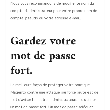
Nous vous recommandons de modifier le nom du
compte d’administrateur pour votre propre nom de
compte, pseudo ou votre adresse e-mail.
Gardez votre
mot de passe
fort.
La meilleure façon de protéger votre boutique
Magento contre une attaque par force brute est de
– et d’aviser les autres administrateurs – d’utiliser
un mot de passe fort. Un mot de passe adéquat