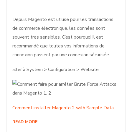
Depuis Magento est utilisé pour les transactions
de commerce électronique, les données sont
souvent très sensibles. C’est pourquoi il est
recommandé que toutes vos informations de
connexion passent par une connexion sécurisée.
aller à System > Configuration > Website
Comment installer Magento 2 with Sample Data
READ MORE