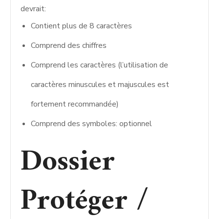
devrait:
Contient plus de 8 caractères
Comprend des chiffres
Comprend les caractères (l’utilisation de
caractères minuscules et majuscules est
fortement recommandée)
Comprend des symboles: optionnel
Dossier
Protéger /