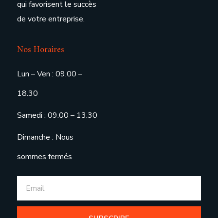
qui favorisent le succès
de votre entreprise.
Nos Horaires
Lun – Ven : 09.00 –
18.30
Samedi : 09.00 – 13.30
Dimanche : Nous
sommes fermés