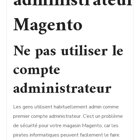
administrateur
Magento
Ne pas utiliser le
compte
administrateur
Les gens utilisent habituellement admin comme
premier compte administrateur. C’est un problème
de sécurité pour votre magasin Magento, car les
pirates informatiques peuvent facilement le faire.