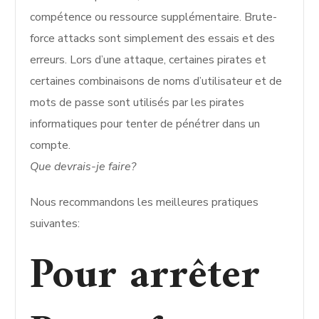
compétence ou ressource supplémentaire. Brute-
force attacks sont simplement des essais et des
erreurs. Lors d’une attaque, certaines pirates et
certaines combinaisons de noms d’utilisateur et de
mots de passe sont utilisés par les pirates
informatiques pour tenter de pénétrer dans un
compte.
Que devrais-je faire?
Nous recommandons les meilleures pratiques
suivantes:
Pour arrêter