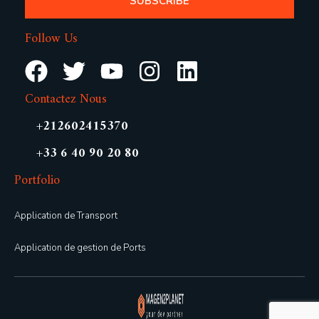
SUBSCRIBE
Follow Us
Contactez Nous
+212602415370
+33 6 40 90 20 80
Portfolio
Application de Transport
Application de gestion de Ports