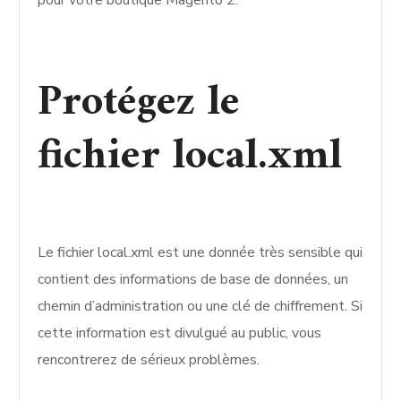
pour votre boutique Magento 2.
Protégez le
fichier local.xml
Le fichier local.xml est une donnée très sensible qui
contient des informations de base de données, un
chemin d’administration ou une clé de chiffrement. Si
cette information est divulgué au public, vous
rencontrerez de sérieux problèmes.