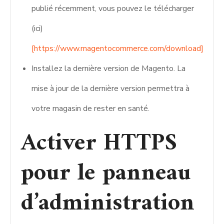
publié récemment, vous pouvez le télécharger
(ici)
[https://www.magentocommerce.com/download]
Installez la dernière version de Magento. La
mise à jour de la dernière version permettra à
votre magasin de rester en santé.
Activer HTTPS
pour le panneau
d’administration