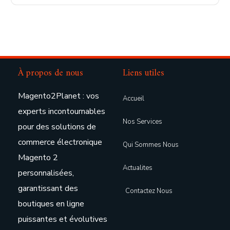
À propos de nous
Liens utiles
Magento2Planet : vos
Accueil
experts incontournables
Nos Services
pour des solutions de
commerce électronique
Qui Sommes Nous
Magento 2
Actualites
personnalisées,
garantissant des
Contactez Nous
boutiques en ligne
puissantes et évolutives