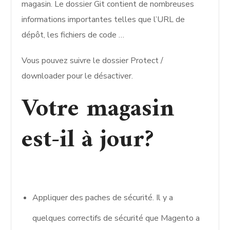
magasin. Le dossier Git contient de nombreuses
informations importantes telles que l’URL de
dépôt, les fichiers de code …
Vous pouvez suivre le dossier Protect /
downloader pour le désactiver.
Votre magasin
est-il à jour?
Appliquer des paches de sécurité. Il y a
quelques correctifs de sécurité que Magento a