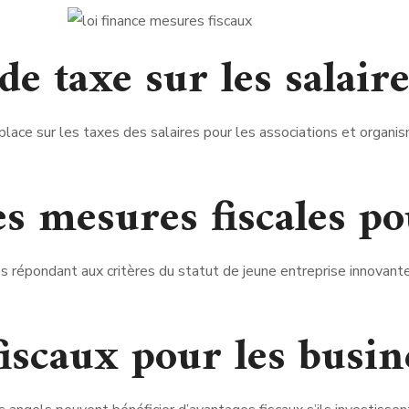
de taxe sur les salair
lace sur les taxes des salaires pour les associations et organis
s mesures fiscales po
 répondant aux critères du statut de jeune entreprise innovante 
iscaux pour les busin