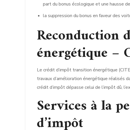
part du bonus écologique et une hausse de
la suppression du bonus en faveur des voit
Reconduction d
énergétique – 
Le crédit d’impôt transition énergétique (CI
travaux d’amélioration énergétique réalisés da
crédit d’impôt dépasse celui de l’impôt dû, l
Services à la p
d’impôt