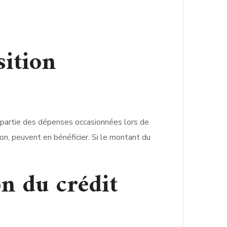
sition
e partie des dépenses occasionnées lors de
on, peuvent en bénéficier. Si le montant du
on du crédit