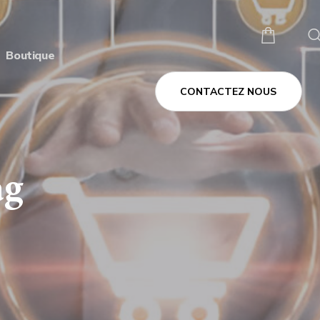
Boutique
CONTACTEZ NOUS
ag