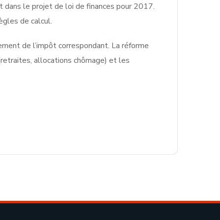
t dans le projet de loi de finances pour 2017.
ègles de calcul.
iement de l’impôt correspondant. La réforme
retraites, allocations chômage) et les