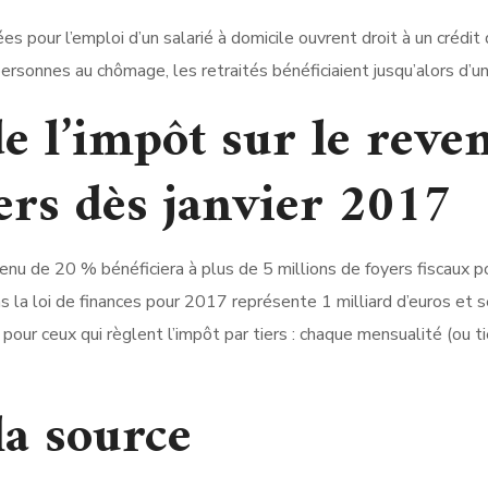
s pour l’emploi d’un salarié à domicile ouvrent droit à un crédit 
personnes au chômage, les retraités bénéficiaient jusqu’alors d’u
e l’impôt sur le reve
ers dès janvier 2017
evenu de 20 % bénéficiera à plus de 5 millions de foyers fiscaux
ns la loi de finances pour 2017 représente 1 milliard d’euros et 
pour ceux qui règlent l’impôt par tiers : chaque mensualité (ou
la source