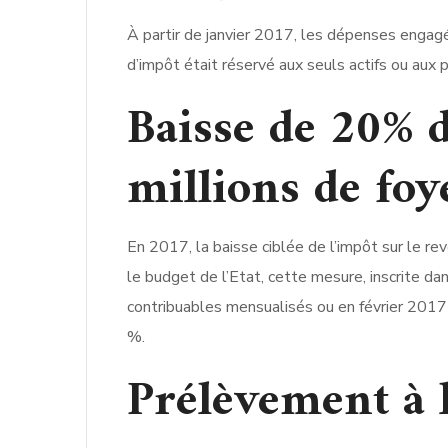
À partir de janvier 2017, les dépenses engagée
d’impôt était réservé aux seuls actifs ou aux 
Baisse de 20% d
millions de foy
En 2017, la baisse ciblée de l’impôt sur le r
le budget de l’Etat, cette mesure, inscrite da
contribuables mensualisés ou en février 2017 
%.
Prélèvement à 