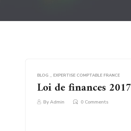
BLOG
EXPERTISE COMPTABLE FRANCE
Loi de finances 2017 
By
Admin
0 Comments