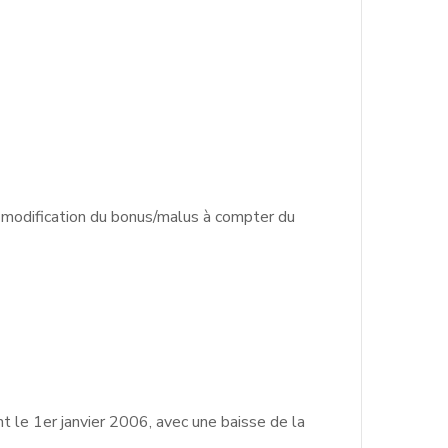
modification du bonus/malus à compter du
t le 1er janvier 2006, avec une baisse de la