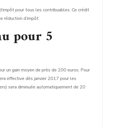
d’impôt pour tous les contribuables. Ce crédit
ne réduction d’impôt.
nu pour 5
 pour un gain moyen de près de 200 euros. Pour
sera effective dès janvier 2017 pour les
 tiers) sera diminuée automatiquement de 20