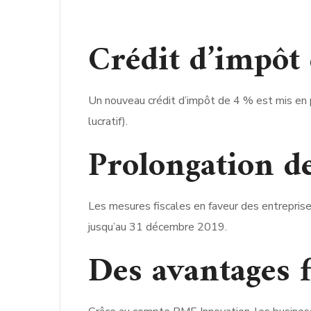
Crédit d’impôt 
Un nouveau crédit d’impôt de 4 % est mis en p
lucratif).
Prolongation de
Les mesures fiscales en faveur des entreprises
jusqu’au 31 décembre 2019.
Des avantages f