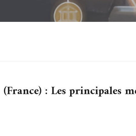
(France) : Les principales me