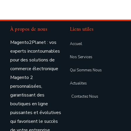
À propos de nous
Liens utiles
Magento2Planet : vos
Accueil
experts incontournables
Nos Services
pour des solutions de
commerce électronique
Qui Sommes Nous
Magento 2
Actualites
personnalisées,
garantissant des
Contactez Nous
boutiques en ligne
puissantes et évolutives
qui favorisent le succès
de votre entreprise.