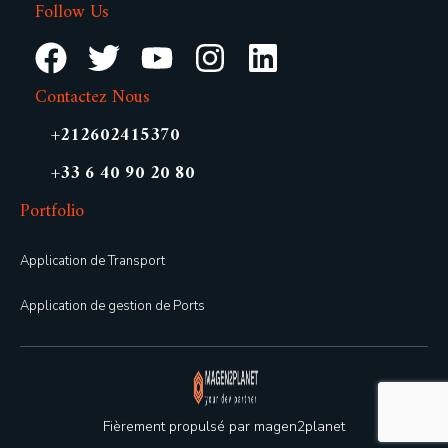
Follow Us
Contactez Nous
+212602415370
+33 6 40 90 20 80
Portfolio
Application de Transport
Application de gestion de Ports
Fièrement propulsé par
magen2planet