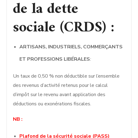
de la dette
sociale (CRDS) :
ARTISANS, INDUSTRIELS, COMMERÇANTS
ET PROFESSIONS LIBÉRALES
:
Un taux de 0,50 % non déductible sur l’ensemble
des revenus d’activité retenus pour le calcul
d’impôt sur le revenu avant application des
déductions ou exonérations fiscales.
NB :
Plafond de la sécurité sociale (PASS)