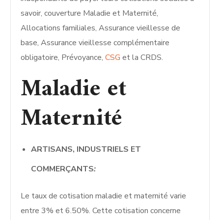
savoir, couverture Maladie et Maternité,
Allocations familiales, Assurance vieillesse de
base, Assurance vieillesse complémentaire
obligatoire, Prévoyance,
CSG
et la CRDS.
Maladie et
Maternité
ARTISANS, INDUSTRIELS ET
COMMERÇANTS
:
Le taux de cotisation maladie et maternité varie
entre 3% et 6.50%. Cette cotisation concerne