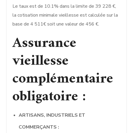
Le taux est de 10.1% dans la limite de 39 228 €,
la cotisation minimale vieillesse est calculée sur la
base de 4 511€ soit une valeur de 456 €.
Assurance
vieillesse
complémentaire
obligatoire :
ARTISANS, INDUSTRIELS ET
COMMERÇANTS :