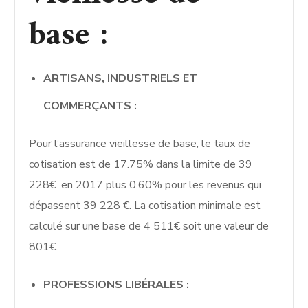
base :
ARTISANS, INDUSTRIELS ET
COMMERÇANTS :
Pour l’assurance vieillesse de base, le taux de
cotisation est de 17.75% dans la limite de 39
228€ en 2017 plus 0.60% pour les revenus qui
dépassent 39 228 €. La cotisation minimale est
calculé sur une base de 4 511€ soit une valeur de
801€.
PROFESSIONS LIBÉRALES :