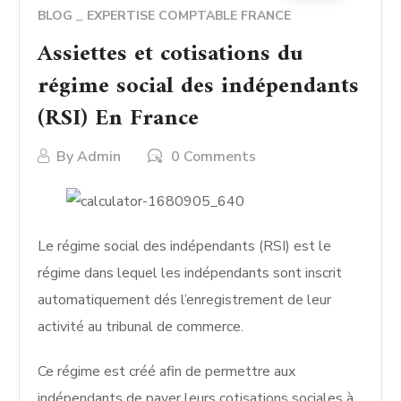
BLOG
EXPERTISE COMPTABLE FRANCE
Assiettes et cotisations du
régime social des indépendants
(RSI) En France
By
Admin
0 Comments
Le régime social des indépendants (RSI) est le
régime dans lequel les indépendants sont inscrit
automatiquement dés l’enregistrement de leur
activité au tribunal de commerce.
Ce régime est créé afin de permettre aux
indépendants de payer leurs cotisations sociales à