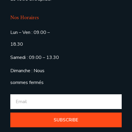
Nos Horaires
Lun – Ven : 09.00 –
18.30
Samedi : 09.00 – 13.30
Dimanche : Nous
sommes fermés
SUBSCRIBE