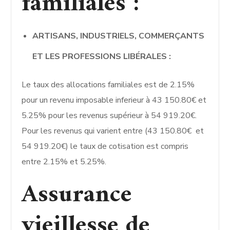
familiales :
ARTISANS, INDUSTRIELS, COMMERÇANTS
ET LES PROFESSIONS LIBÉRALES :
Le taux des allocations familiales est de 2.15%
pour un revenu imposable inferieur à 43 150.80€ et
5.25% pour les revenus supérieur à 54 919.20€.
Pour les revenus qui varient entre (43 150.80€ et
54 919.20€) le taux de cotisation est compris
entre 2.15% et 5.25%.
Assurance
vieillesse de