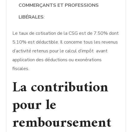
COMMERÇANTS ET PROFESSIONS
LIBÉRALES
:
Le taux de cotisation de la CSG est de 7.50% dont
5.10% est déductible. Il concerne tous les revenus
d’activité retenus pour le calcul d’impôt avant
application des déductions ou exonérations
fiscales.
La contribution
pour le
remboursement