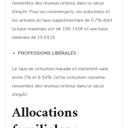
l’ensemble des revenus retenus dans le calcul
d’impôt. Pour les commerçants, les industriels et
les artisans un taux supplémentaire de 0.7% dont
la base maximale est de 196 140€ et une base
minimale de 15 691€.
PROFESSIONS LIBÉRALES :
Le taux de cotisation maladie et maternité varie
entre 3% et 6.50%. Cette cotisation concerne
l’ensemble des revenus retenus dans le calcul
d’impôt.
Allocations