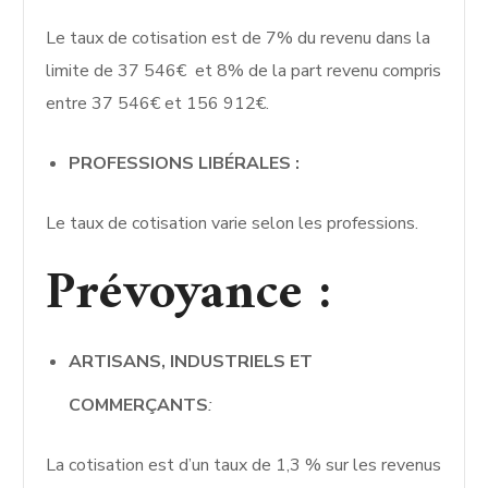
Le taux de cotisation est de 7% du revenu dans la
limite de 37 546€ et 8% de la part revenu compris
entre 37 546€ et 156 912€.
PROFESSIONS LIBÉRALES :
Le taux de cotisation varie selon les professions.
Prévoyance :
ARTISANS, INDUSTRIELS ET
COMMERÇANTS
:
La cotisation est d’un taux de 1,3 % sur les revenus