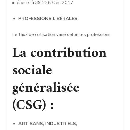
inférieurs à 39 228 € en 2017.
PROFESSIONS LIBÉRALES
:
Le taux de cotisation varie selon les professions.
La contribution
sociale
généralisée
(CSG) :
ARTISANS, INDUSTRIELS,