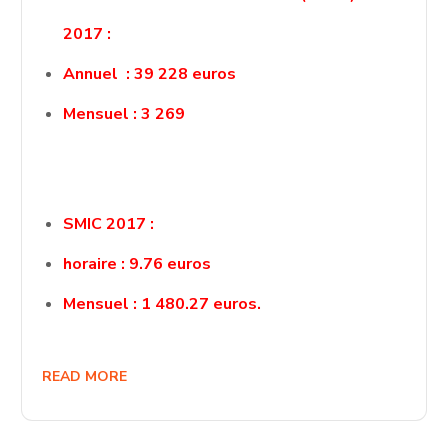
2017 :
Annuel : 39 228 euros
Mensuel : 3 269
SMIC 2017 :
horaire : 9.76 euros
Mensuel : 1 480.27 euros.
READ MORE