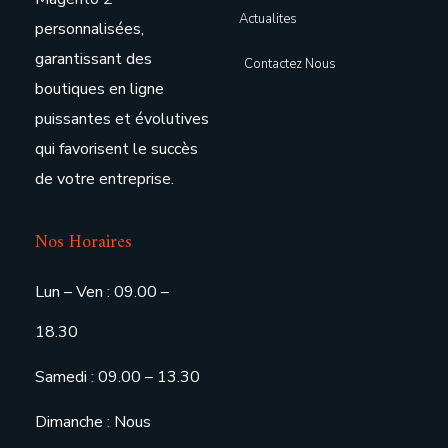
Actualites
personnalisées,
garantissant des
Contactez Nous
boutiques en ligne
puissantes et évolutives
qui favorisent le succès
de votre entreprise.
Nos Horaires
Lun – Ven : 09.00 –
18.30
Samedi : 09.00 – 13.30
Dimanche : Nous