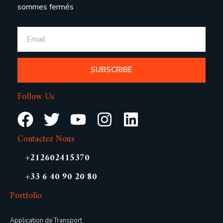
sommes fermés
SUBSCRIBE
Follow Us
Contactez Nous
+212602415370
+33 6 40 90 20 80
Portfolio
Application de Transport