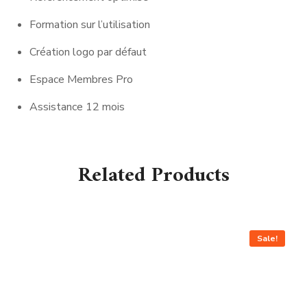
Formation sur l’utilisation
Création logo par défaut
Espace Membres Pro
Assistance 12 mois
Related Products
Sale!