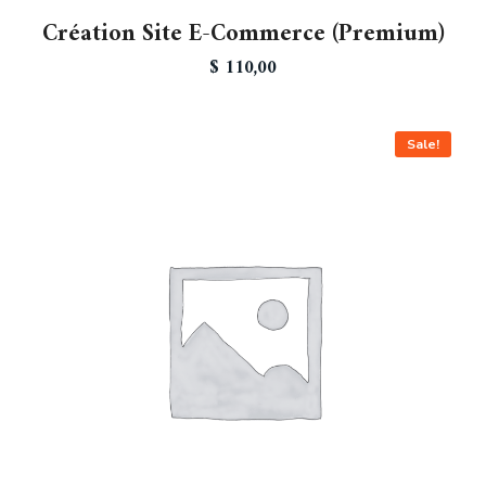
Création Site E-Commerce (Premium)
$
110,00
Sale!