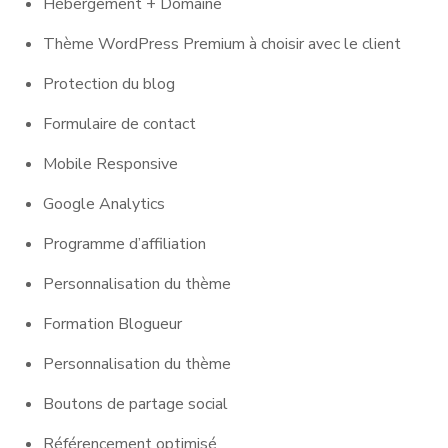
Hébergement + Domaine
Thème WordPress Premium à choisir avec le client
Protection du blog
Formulaire de contact
Mobile Responsive
Google Analytics
Programme d’affiliation
Personnalisation du thème
Formation Blogueur
Personnalisation du thème
Boutons de partage social
Référencement optimisé