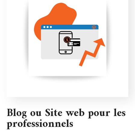
Blog ou Site web pour les
professionnels