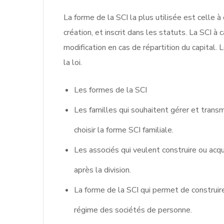
La forme de la SCI la plus utilisée est celle à
création, et inscrit dans les statuts. La SCI 
modification en cas de répartition du capital.
la loi.
Les formes de la SCI
Les familles qui souhaitent gérer et trans
choisir la forme SCI familiale.
Les associés qui veulent construire ou acqu
après la division.
La forme de la SCI qui permet de construire
régime des sociétés de personne.