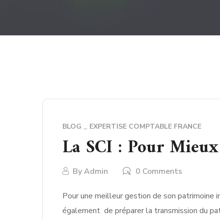
BLOG
EXPERTISE COMPTABLE FRANCE
La SCI : Pour Mieux
By
Admin
0 Comments
Pour une meilleur gestion de son patrimoine i
également de préparer la transmission du patr