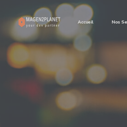
Accueil
Nos Se