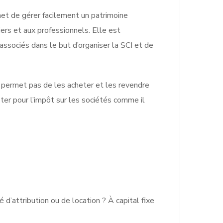
met de gérer facilement un patrimoine
iers et aux professionnels. Elle est
associés dans le but d’organiser la SCI et de
e permet pas de les acheter et les revendre
pter pour l’impôt sur les sociétés comme il
 d’attribution ou de location ? À capital fixe