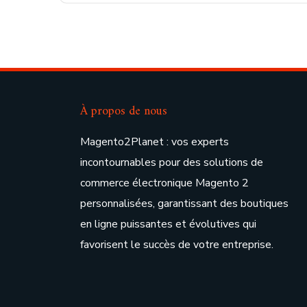
À propos de nous
Magento2Planet : vos experts
incontournables pour des solutions de
commerce électronique Magento 2
personnalisées, garantissant des boutiques
en ligne puissantes et évolutives qui
favorisent le succès de votre entreprise.