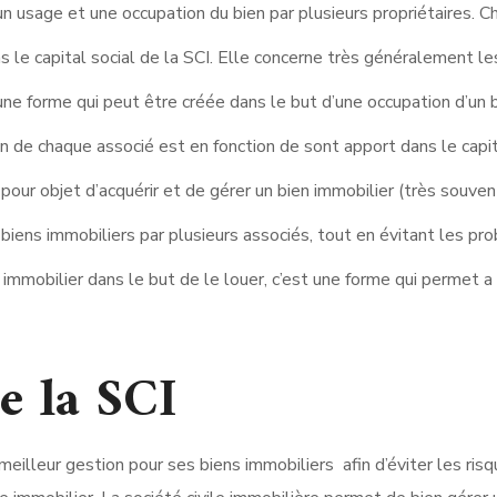
n usage et une occupation du bien par plusieurs propriétaires. C
s le capital social de la SCI. Elle concerne très généralement l
ne forme qui peut être créée dans le but d’une occupation d’un 
on de chaque associé est en fonction de sont apport dans le capit
 pour objet d’acquérir et de gérer un bien immobilier (très souven
biens immobiliers par plusieurs associés, tout en évitant les pro
immobilier dans le but de le louer, c’est une forme qui permet a
e la SCI
meilleur gestion pour ses biens immobiliers afin d’éviter les risq