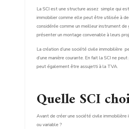
La SCI est une structure assez simple qui est
immobilier comme elle peut être utilisée à des
considérée comme un meilleur instrument de ge
présenter un montage convenable à leurs proje
La création d’une société civile immobilière 
d’une manière courante. En fait la SCI ne peut
peut également être assujetti à la TVA.
Quelle SCI choi
Avant de créer une société civile immobilière i
ou variable ?