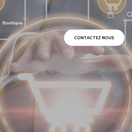
Boutique
CONTACTEZ NOUS