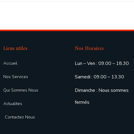
Liens utiles
Nos Horaires
Lun – Ven : 09.00 – 18.30
Accueil
Samedi : 09.00 – 13.30
Nos Services
Dimanche : Nous sommes
Qui Sommes Nous
fermés
Actualites
Contactez Nous