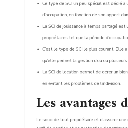
Ce type de SCI un peu spécial est dédié à u
d’occupation, en fonction de son apport dan
La SCI de jouissance à temps partagé est u
propriétaires tel que la période d’occupati
C’est le type de SCI le plus courant. Elle a
qu’elle permet la gestion d’ou ou plusieurs 
La SCI de location permet de gérer un bien 
en évitant les problèmes de l’indivision.
Les avantages d
Le souci de tout propriétaire et d’assurer une 