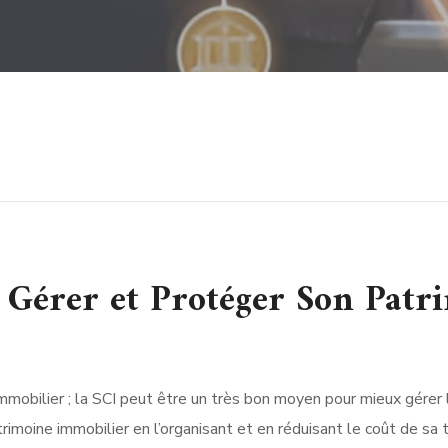
 Gérer et Protéger Son Pat
mmobilier ; la SCI peut être un très bon moyen pour mieux gérer 
imoine immobilier en l’organisant et en réduisant le coût de sa 