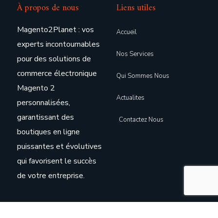
À propos de nous
Liens utiles
Magento2Planet : vos
Accueil
experts incontournables
Nos Services
pour des solutions de
commerce électronique
Qui Sommes Nous
Magento 2
Actualites
personnalisées,
garantissant des
Contactez Nous
boutiques en ligne
puissantes et évolutives
qui favorisent le succès
de votre entreprise.
Nos Horaires