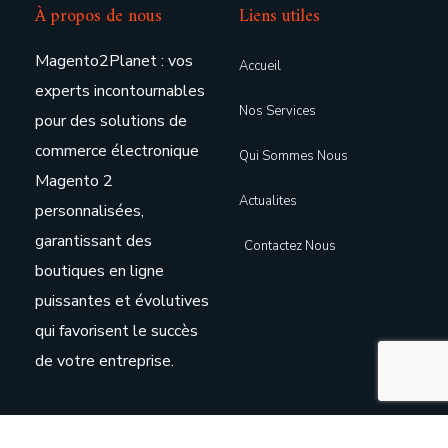
À propos de nous
Liens utiles
Magento2Planet : vos
Accueil
experts incontournables
Nos Services
pour des solutions de
commerce électronique
Qui Sommes Nous
Magento 2
Actualites
personnalisées,
garantissant des
Contactez Nous
boutiques en ligne
puissantes et évolutives
qui favorisent le succès
de votre entreprise.
Nos Horaires